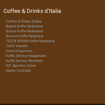
Coffee & Drinks d’Italia
Coffee & Drinks d’Italia
Bialetti Koffie Nederland
Bristot Koffie Nederland
Bonomi Koffie Nedeland
TESTA ROSSA Koffie Nederland
Caffe Vianello
Horeca Espresso
Koffie Service Haaglanden
Koffie Service Westland
P31 Aperitivo Green
Spirito Cocktails