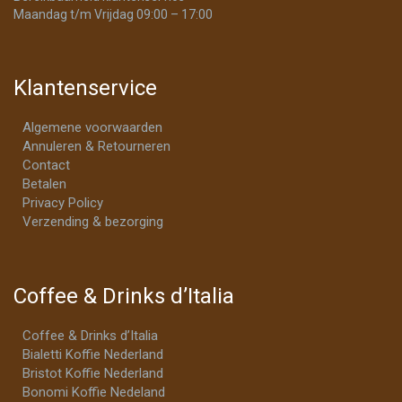
Maandag t/m Vrijdag 09:00 – 17:00
Klantenservice
Algemene voorwaarden
Annuleren & Retourneren
Contact
Betalen
Privacy Policy
Verzending & bezorging
Coffee & Drinks d’Italia
Coffee & Drinks d’Italia
Bialetti Koffie Nederland
Bristot Koffie Nederland
Bonomi Koffie Nedeland