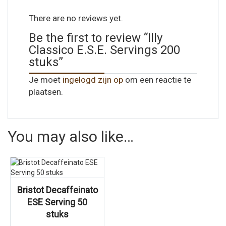
There are no reviews yet.
Be the first to review “Illy
Classico E.S.E. Servings 200
stuks”
Je moet
ingelogd zijn op
om een reactie te
plaatsen.
You may also like…
Bristot Decaffeinato
ESE Serving 50
stuks