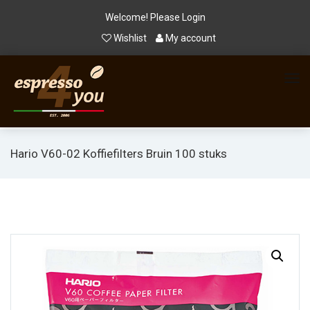
Welcome! Please
Login
Wishlist
My account
Hario V60-02 Koffiefilters Bruin 100 stuks