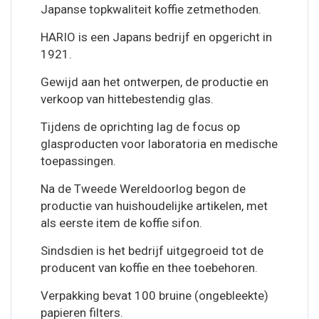
Japanse topkwaliteit koffie zetmethoden.
HARIO is een Japans bedrijf en opgericht in
1921.
Gewijd aan het ontwerpen, de productie en
verkoop van hittebestendig glas.
Tijdens de oprichting lag de focus op
glasproducten voor laboratoria en medische
toepassingen.
Na de Tweede Wereldoorlog begon de
productie van huishoudelijke artikelen, met
als eerste item de koffie sifon.
Sindsdien is het bedrijf uitgegroeid tot de
producent van koffie en thee toebehoren.
Verpakking bevat 100 bruine (ongebleekte)
papieren filters.