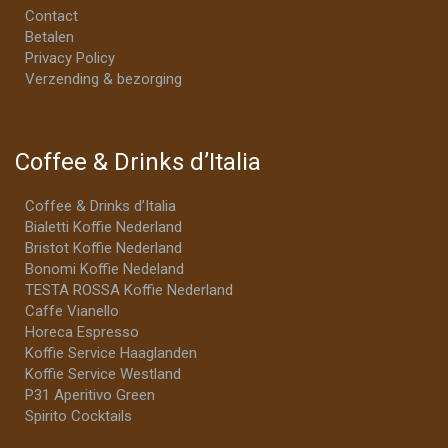
Contact
Betalen
Privacy Policy
Verzending & bezorging
Coffee & Drinks d’Italia
Coffee & Drinks d’Italia
Bialetti Koffie Nederland
Bristot Koffie Nederland
Bonomi Koffie Nedeland
TESTA ROSSA Koffie Nederland
Caffe Vianello
Horeca Espresso
Koffie Service Haaglanden
Koffie Service Westland
P31 Aperitivo Green
Spirito Cocktails