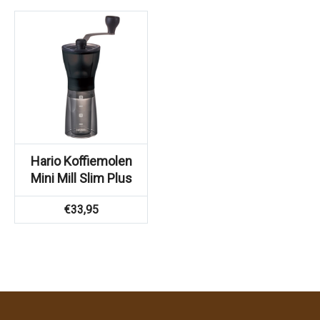
Hario Koffiemolen
Mini Mill Slim Plus
€
33,95