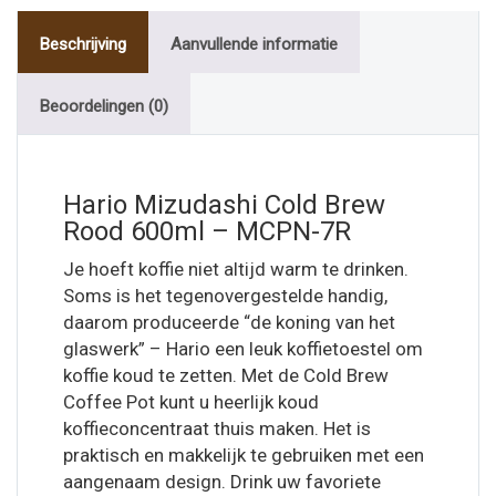
Beschrijving
Aanvullende informatie
Beoordelingen (0)
Hario Mizudashi Cold Brew
Rood 600ml – MCPN-7R
Je hoeft koffie niet altijd warm te drinken.
Soms is het tegenovergestelde handig,
daarom produceerde “de koning van het
glaswerk” – Hario een leuk koffietoestel om
koffie koud te zetten. Met de Cold Brew
Coffee Pot kunt u heerlijk koud
koffieconcentraat thuis maken. Het is
praktisch en makkelijk te gebruiken met een
aangenaam design. Drink uw favoriete