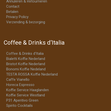
Annuleren & Retourneren
Contact
Betalen
Privacy Policy
Verzending & bezorging
Coffee & Drinks d’Italia
Coffee & Drinks d’Italia
Bialetti Koffie Nederland
Bristot Koffie Nederland
Bonomi Koffie Nedeland
TESTA ROSSA Koffie Nederland
Caffe Vianello
Horeca Espresso
Koffie Service Haaglanden
Koffie Service Westland
P31 Aperitivo Green
Spirito Cocktails