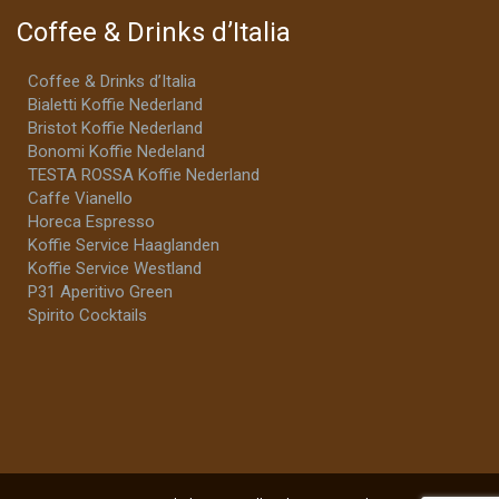
Coffee & Drinks d’Italia
Coffee & Drinks d’Italia
Bialetti Koffie Nederland
Bristot Koffie Nederland
Bonomi Koffie Nedeland
TESTA ROSSA Koffie Nederland
Caffe Vianello
Horeca Espresso
Koffie Service Haaglanden
Koffie Service Westland
P31 Aperitivo Green
Spirito Cocktails