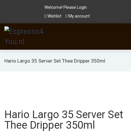
Welcome! Please
Login
Wishlist
My account
Hario Largo 35 Server Set Thee Dripper 350ml
Hario Largo 35 Server Set
Thee Dripper 350ml