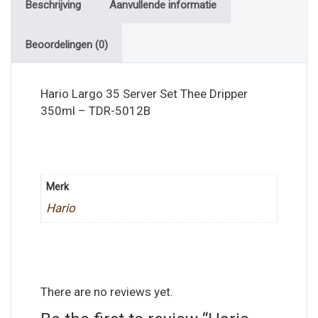
Beschrijving
Aanvullende informatie
Beoordelingen (0)
Hario Largo 35 Server Set Thee Dripper
350ml – TDR-5012B
Merk
Hario
There are no reviews yet.