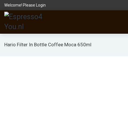
Welcome! Please
Login
Hario Filter In Bottle Coffee Moca 650ml