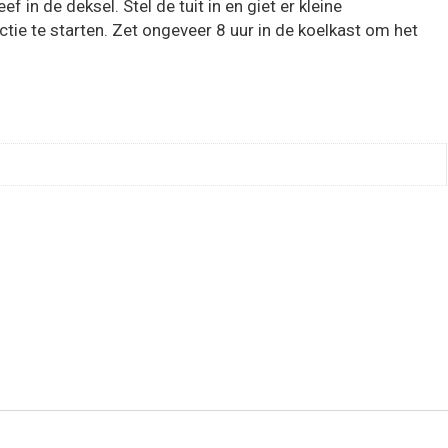
 in de deksel. Stel de tuit in en giet er kleine
tie te starten. Zet ongeveer 8 uur in de koelkast om het