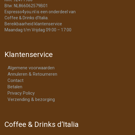
Btw: NL866062579B01
Espresso4you.nl is een onderdeel van
Coffee & Drinks d’Italia.
Bereikbaarheid klantenservice
Maandag t/m Vrijdag 09:00 – 17:00
Klantenservice
Algemene voorwaarden
Annuleren & Retourneren
Contact
Betalen
Privacy Policy
Verzending & bezorging
Coffee & Drinks d’Italia