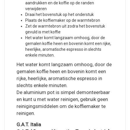
aandrukken en de koffie op de randen
verwijderen
Draai het bovenstuk op het onderstuk
Plaats de koffiemaker op de warmtebron
Zet de warmtebron uit zodra het bovenstuk
gevuld is met koffie
Het water komt langzaam omhoog, door de
gemalen koffie heen en bovenin komt een rijke,
heerlijke, aromatische espresso in slechts
enkele minuten.
Het water komt langzaam omhoog, door de
gemalen koffie heen en bovenin komt een
rijke, heerlijke, aromatische espresso in
slechts enkele minuten.
De aluminium pot is simpel demonteerbaar
en kunt u met water reinigen, gebruik geen
reinigingsmiddelen om de koffiemaker te
reinigen.
G.A.T. Italia