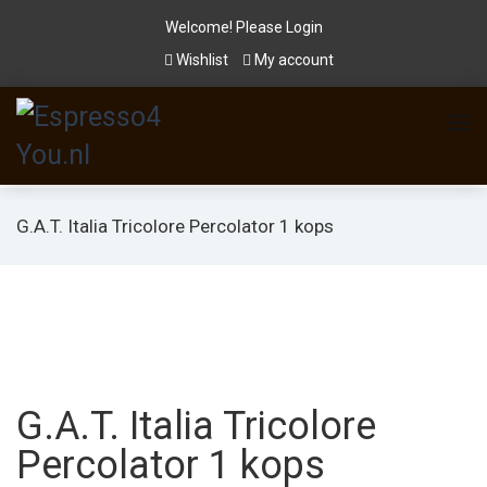
Welcome! Please
Login
Wishlist
My account
G.A.T. Italia Tricolore Percolator 1 kops
G.A.T. Italia Tricolore
Percolator 1 kops