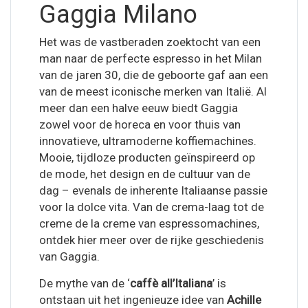
Gaggia Milano
Het was de vastberaden zoektocht van een
man naar de perfecte espresso in het Milan
van de jaren 30, die de geboorte gaf aan een
van de meest iconische merken van Italië. Al
meer dan een halve eeuw biedt Gaggia
zowel voor de horeca en voor thuis van
innovatieve, ultramoderne koffiemachines.
Mooie, tijdloze producten geïnspireerd op
de mode, het design en de cultuur van de
dag – evenals de inherente Italiaanse passie
voor la dolce vita. Van de crema-laag tot de
creme de la creme van espressomachines,
ontdek hier meer over de rijke geschiedenis
van Gaggia.
De mythe van de ‘
caffè all’Italiana
’ is
ontstaan ​​uit het ingenieuze idee van
Achille