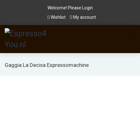
Welcome! Please
Login
Wishlist
My account
Gaggia La Decisa Espressomachine