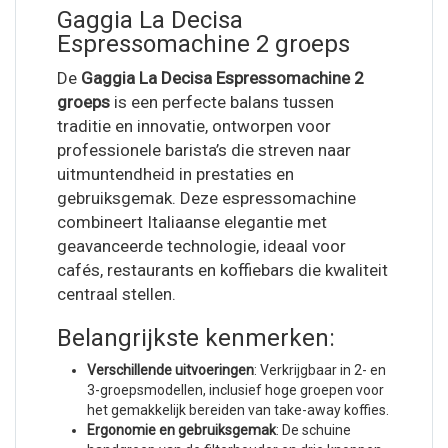
Gaggia La Decisa
Espressomachine 2 groeps
De
Gaggia La Decisa Espressomachine 2
groeps
is een perfecte balans tussen
traditie en innovatie, ontworpen voor
professionele barista’s die streven naar
uitmuntendheid in prestaties en
gebruiksgemak. Deze espressomachine
combineert Italiaanse elegantie met
geavanceerde technologie, ideaal voor
cafés, restaurants en koffiebars die kwaliteit
centraal stellen.
Belangrijkste kenmerken:
Verschillende uitvoeringen
: Verkrijgbaar in 2- en
3-groepsmodellen, inclusief hoge groepen voor
het gemakkelijk bereiden van take-away koffies.
Ergonomie en gebruiksgemak
: De schuine