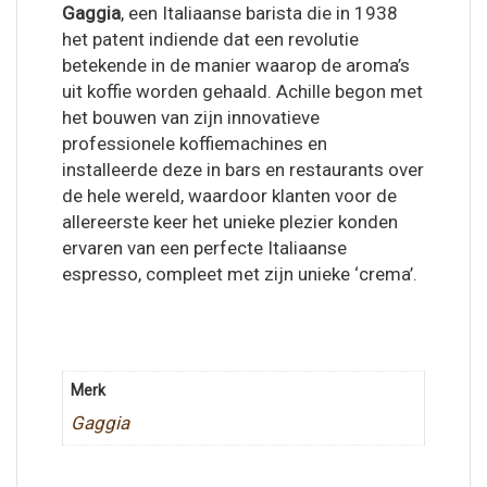
Gaggia
, een Italiaanse barista die in 1938
het patent indiende dat een revolutie
betekende in de manier waarop de aroma’s
uit koffie worden gehaald. Achille begon met
het bouwen van zijn innovatieve
professionele koffiemachines en
installeerde deze in bars en restaurants over
de hele wereld, waardoor klanten voor de
allereerste keer het unieke plezier konden
ervaren van een perfecte Italiaanse
espresso, compleet met zijn unieke ‘crema’.
Merk
Gaggia