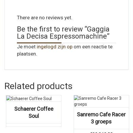
There are no reviews yet.
Be the first to review “Gaggia
La Decisa Espressomachine”
Je moet
ingelogd zijn op
om een reactie te
plaatsen.
Related products
Schaerer Coffee
Sanremo Cafe Racer
Soul
3 groeps