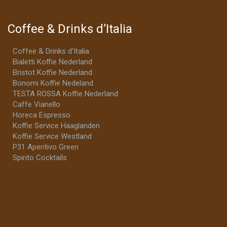
Coffee & Drinks d’Italia
Coffee & Drinks d’Italia
Bialetti Koffie Nederland
Bristot Koffie Nederland
Bonomi Koffie Nedeland
TESTA ROSSA Koffie Nederland
Caffe Vianello
Horeca Espresso
Koffie Service Haaglanden
Koffie Service Westland
P31 Aperitivo Green
Spirito Cocktails