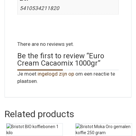
5410534211820
There are no reviews yet.
Be the first to review “Euro
Cream Cacaomix 1000gr”
Je moet
ingelogd zijn op
om een reactie te
plaatsen.
Related products