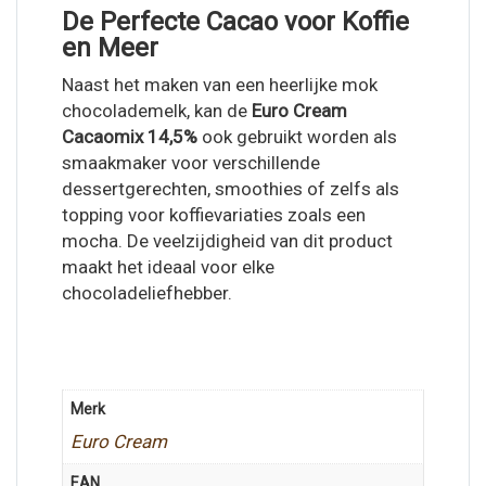
De Perfecte Cacao voor Koffie
en Meer
Naast het maken van een heerlijke mok
chocolademelk, kan de
Euro Cream
Cacaomix 14,5%
ook gebruikt worden als
smaakmaker voor verschillende
dessertgerechten, smoothies of zelfs als
topping voor koffievariaties zoals een
mocha. De veelzijdigheid van dit product
maakt het ideaal voor elke
chocoladeliefhebber.
Merk
Euro Cream
EAN