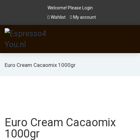
Welcome! Please
Login
Wishlist
My account
Euro Cream Cacaomix 1000gr
Euro Cream Cacaomix
1000gr