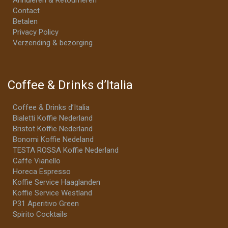
Contact
Betalen
Privacy Policy
Verzending & bezorging
Coffee & Drinks d’Italia
Coffee & Drinks d’Italia
Bialetti Koffie Nederland
Bristot Koffie Nederland
Bonomi Koffie Nedeland
TESTA ROSSA Koffie Nederland
Caffe Vianello
Horeca Espresso
Koffie Service Haaglanden
Koffie Service Westland
P31 Aperitivo Green
Spirito Cocktails