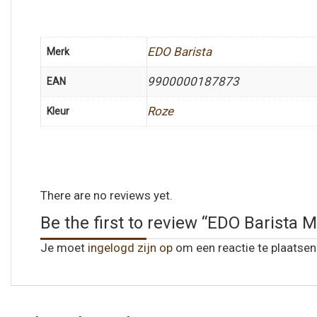
EDO Barista
Merk
9900000187873
EAN
Roze
Kleur
There are no reviews yet.
Be the first to review “EDO Barist
Je moet
ingelogd zijn op
om een reactie te plaatsen