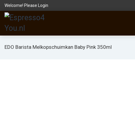
Welcome! Please
Login
EDO Barista Melkopschuimkan Baby Pink 350ml