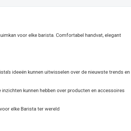
uimkan voor elke barista. Comfortabel handvat, elegant
ista’s ideeën kunnen uitwisselen over de nieuwste trends en
iste inzichten kunnen hebben over producten en accessoires
voor elke Barista ter wereld