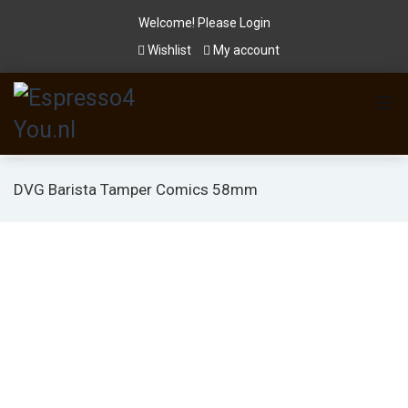
Welcome! Please
Login
Wishlist
My account
DVG Barista Tamper Comics 58mm