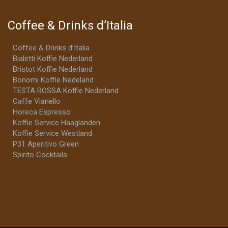
Coffee & Drinks d’Italia
Coffee & Drinks d’Italia
Bialetti Koffie Nederland
Bristot Koffie Nederland
Bonomi Koffie Nedeland
TESTA ROSSA Koffie Nederland
Caffe Vianello
Horeca Espresso
Koffie Service Haaglanden
Koffie Service Westland
P31 Aperitivo Green
Spirito Cocktails