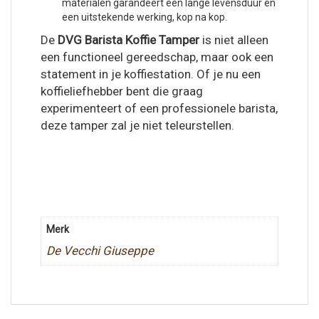
materialen garandeert een lange levensduur en
een uitstekende werking, kop na kop.
De
DVG Barista Koffie Tamper
is niet alleen
een functioneel gereedschap, maar ook een
statement in je koffiestation. Of je nu een
koffieliefhebber bent die graag
experimenteert of een professionele barista,
deze tamper zal je niet teleurstellen.
Merk
De Vecchi Giuseppe