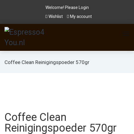
Welcome! Please
Login
Wishlist
My account
Coffee Clean Reinigingspoeder 570gr
Coffee Clean
Reinigingspoeder 570gr