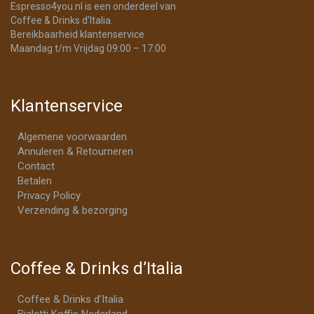
Espresso4you.nl is een onderdeel van
Coffee & Drinks d’Italia.
Bereikbaarheid klantenservice
Maandag t/m Vrijdag 09:00 – 17:00
Klantenservice
Algemene voorwaarden
Annuleren & Retourneren
Contact
Betalen
Privacy Policy
Verzending & bezorging
Coffee & Drinks d’Italia
Coffee & Drinks d’Italia
Bialetti Koffie Nederland