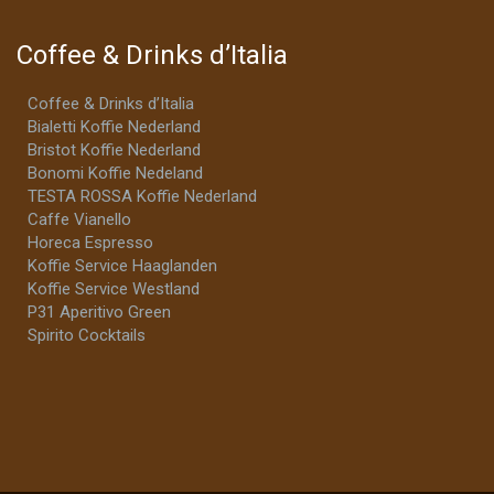
Coffee & Drinks d’Italia
Coffee & Drinks d’Italia
Bialetti Koffie Nederland
Bristot Koffie Nederland
Bonomi Koffie Nedeland
TESTA ROSSA Koffie Nederland
Caffe Vianello
Horeca Espresso
Koffie Service Haaglanden
Koffie Service Westland
P31 Aperitivo Green
Spirito Cocktails