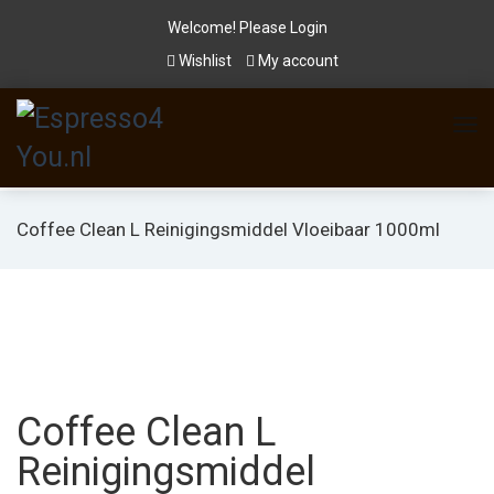
Welcome! Please
Login
Wishlist
My account
Coffee Clean L Reinigingsmiddel Vloeibaar 1000ml
Coffee Clean L
Reinigingsmiddel