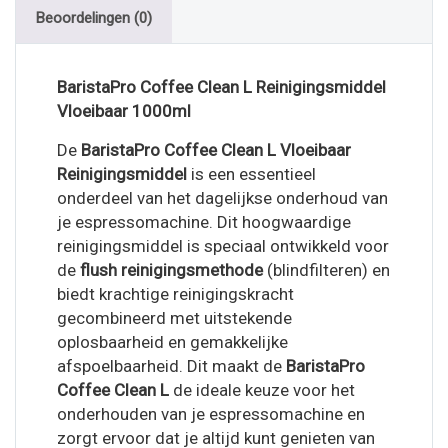
Beoordelingen (0)
BaristaPro Coffee Clean L Reinigingsmiddel
Vloeibaar 1000ml
De
BaristaPro Coffee Clean L Vloeibaar
Reinigingsmiddel
is een essentieel
onderdeel van het dagelijkse onderhoud van
je espressomachine. Dit hoogwaardige
reinigingsmiddel is speciaal ontwikkeld voor
de
flush reinigingsmethode
(blindfilteren) en
biedt krachtige reinigingskracht
gecombineerd met uitstekende
oplosbaarheid en gemakkelijke
afspoelbaarheid. Dit maakt de
BaristaPro
Coffee Clean L
de ideale keuze voor het
onderhouden van je espressomachine en
zorgt ervoor dat je altijd kunt genieten van