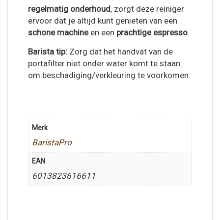
regelmatig onderhoud
, zorgt deze reiniger
ervoor dat je altijd kunt genieten van een
schone machine
en een
prachtige espresso
.
Barista tip:
Zorg dat het handvat van de
portafilter niet onder water komt te staan
om beschadiging/verkleuring te voorkomen.
Merk
BaristaPro
EAN
6013823616611