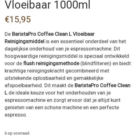
Vloeibaar 1000ml
€
15,95
De
BaristaPro Coffee Clean L Vloeibaar
Reinigingsmiddel
is een essentieel onderdeel van het
dagelijkse onderhoud van je espressomachine. Dit
hoogwaardige reinigingsmiddel is speciaal ontwikkeld
voor de
flush reinigingsmethode
(blindfilteren) en biedt
krachtige reinigingskracht gecombineerd met
uitstekende oplosbaarheid en gemakkelijke
afspoelbaarheid. Dit maakt de
BaristaPro Coffee Clean
L
de ideale keuze voor het onderhouden van je
espressomachine en zorgt ervoor dat je altijd kunt
genieten van een schone machine en een perfecte
espresso.
6 op voorraad