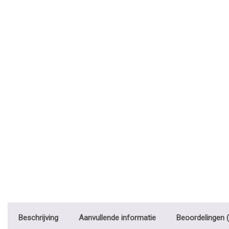
Beschrijving
Aanvullende informatie
Beoordelingen (