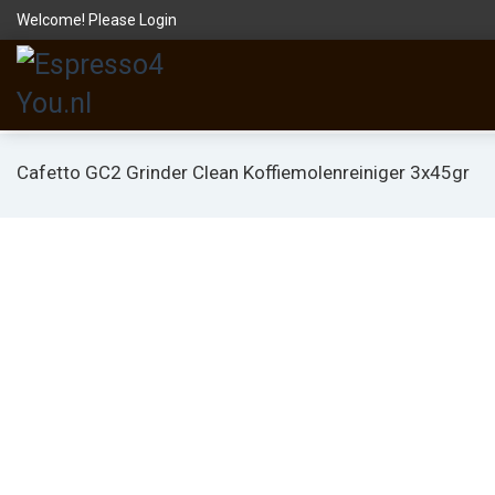
Welcome! Please
Login
Cafetto GC2 Grinder Clean Koffiemolenreiniger 3x45gr