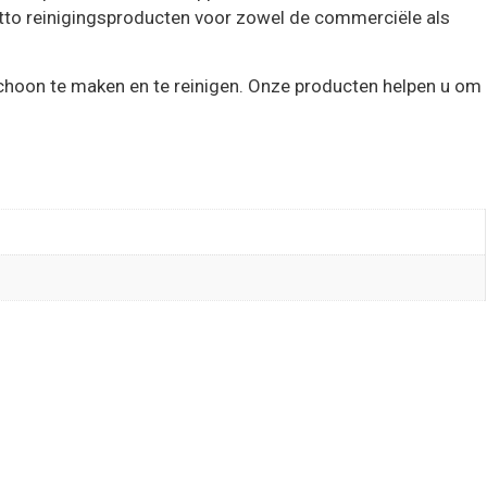
etto reinigingsproducten voor zowel de commerciële als
choon te maken en te reinigen. Onze producten helpen u om