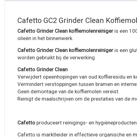
Cafetto GC2 Grinder Clean Koffiemol
Cafetto Grinder Clean koffiemolenreiniger
is een 100
olieën in het binnenwerk.
Cafetto Grinder Clean koffiemolenreiniger
is een glu
worden gebruikt bij de verwerking.
Cafetto Grinder Clean
Verwijdert opeenhopingen van oud koffieresidu en ko
Vermindert verstoppingen tussen bramen en interne
Geen demontage van de koffiemolen vereist.
Reinigt de maalschrijven om de prestaties van de mo
Cafetto
produceert reinigings- en hygiëneproducten 
Cafetto is marktleider in effectieve organische en m