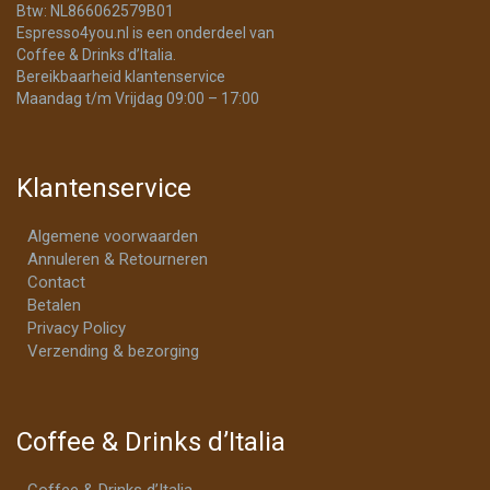
Btw: NL866062579B01
Espresso4you.nl is een onderdeel van
Coffee & Drinks d’Italia.
Bereikbaarheid klantenservice
Maandag t/m Vrijdag 09:00 – 17:00
Klantenservice
Algemene voorwaarden
Annuleren & Retourneren
Contact
Betalen
Privacy Policy
Verzending & bezorging
Coffee & Drinks d’Italia
Coffee & Drinks d’Italia