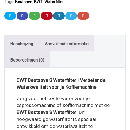
Tags:
Bestsave
,
BWT
,
Waterfilter
Beschrijving
Aanvullende informatie
Beoordelingen (0)
BWT Bestsave S Waterfilter | Verbeter de
Waterkwaliteit voor je Koffiemachine
Zorg voor het beste water voor je
espressomachine of koffiemachine met de
BWT Bestsave S Waterfilter
. Dit
hoogwaardige waterfilter is speciaal
ontwikkeld om de waterkwaliteit te