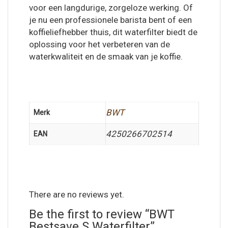
voor een langdurige, zorgeloze werking. Of
je nu een professionele barista bent of een
koffieliefhebber thuis, dit waterfilter biedt de
oplossing voor het verbeteren van de
waterkwaliteit en de smaak van je koffie.
BWT
Merk
4250266702514
EAN
There are no reviews yet.
Be the first to review “BWT
Bestsave S Waterfilter”