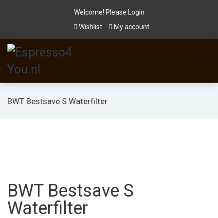
Welcome! Please
Login
Wishlist
My account
BWT Bestsave S Waterfilter
BWT Bestsave S
Waterfilter