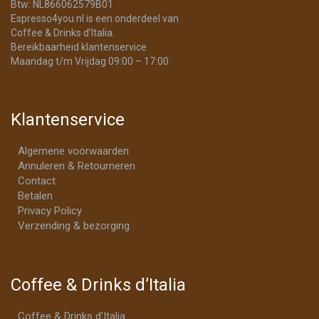
Btw: NL866062579B01
Espresso4you.nl is een onderdeel van
Coffee & Drinks d’Italia.
Bereikbaarheid klantenservice
Maandag t/m Vrijdag 09:00 – 17:00
Klantenservice
Algemene voorwaarden
Annuleren & Retourneren
Contact
Betalen
Privacy Policy
Verzending & bezorging
Coffee & Drinks d’Italia
Coffee & Drinks d’Italia