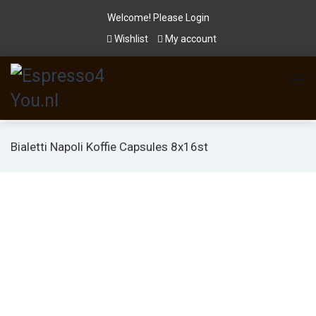
Welcome! Please
Login
Wishlist
My account
Bialetti Napoli Koffie Capsules 8x16st