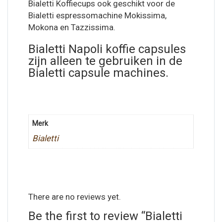
Bialetti Koffiecups ook geschikt voor de
Bialetti espressomachine Mokissima,
Mokona en Tazzissima.
Bialetti Napoli koffie capsules
zijn alleen te gebruiken in de
Bialetti capsule machines.
Merk
Bialetti
There are no reviews yet.
Be the first to review “Bialetti