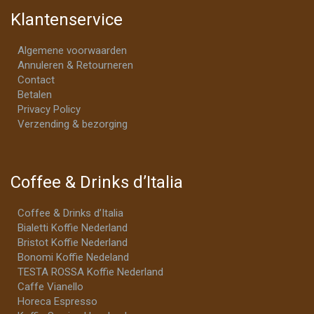
Klantenservice
Algemene voorwaarden
Annuleren & Retourneren
Contact
Betalen
Privacy Policy
Verzending & bezorging
Coffee & Drinks d’Italia
Coffee & Drinks d’Italia
Bialetti Koffie Nederland
Bristot Koffie Nederland
Bonomi Koffie Nedeland
TESTA ROSSA Koffie Nederland
Caffe Vianello
Horeca Espresso