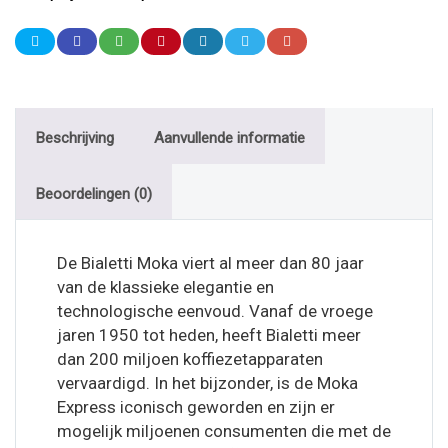
Beschrijving
Aanvullende informatie
Beoordelingen (0)
De Bialetti Moka viert al meer dan 80 jaar
van de klassieke elegantie en
technologische eenvoud. Vanaf de vroege
jaren 1950 tot heden, heeft Bialetti meer
dan 200 miljoen koffiezetapparaten
vervaardigd. In het bijzonder, is de Moka
Express iconisch geworden en zijn er
mogelijk miljoenen consumenten die met de