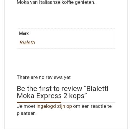
Moka van Italiaanse koffie genieten.
Merk
Bialetti
There are no reviews yet.
Be the first to review “Bialetti
Moka Express 2 kops”
Je moet
ingelogd zijn op
om een reactie te
plaatsen.