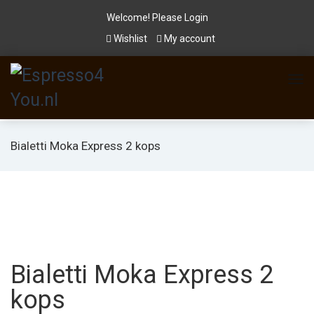
Welcome! Please
Login
Wishlist
My account
Bialetti Moka Express 2 kops
Bialetti Moka Express 2
kops