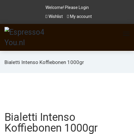
Welcome! Please
Login
Wishlist
My account
Bialetti Intenso Koffiebonen 1000gr
Bialetti Intenso
Koffiebonen 1000gr