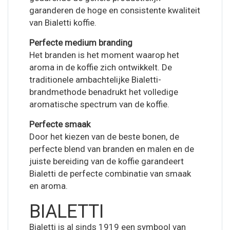
garanderen de hoge en consistente kwaliteit
van Bialetti koffie.
Perfecte medium branding
Het branden is het moment waarop het
aroma in de koffie zich ontwikkelt. De
traditionele ambachtelijke Bialetti-
brandmethode benadrukt het volledige
aromatische spectrum van de koffie.
Perfecte smaak
Door het kiezen van de beste bonen, de
perfecte blend van branden en malen en de
juiste bereiding van de koffie garandeert
Bialetti de perfecte combinatie van smaak
en aroma.
BIALETTI
Bialetti is al sinds 1919 een symbool van