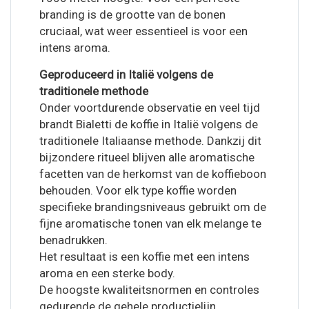
branding is de grootte van de bonen
cruciaal, wat weer essentieel is voor een
intens aroma.
Geproduceerd in Italië volgens de
traditionele methode
Onder voortdurende observatie en veel tijd
brandt Bialetti de koffie in Italië volgens de
traditionele Italiaanse methode. Dankzij dit
bijzondere ritueel blijven alle aromatische
facetten van de herkomst van de koffieboon
behouden. Voor elk type koffie worden
specifieke brandingsniveaus gebruikt om de
fijne aromatische tonen van elk melange te
benadrukken.
Het resultaat is een koffie met een intens
aroma en een sterke body.
De hoogste kwaliteitsnormen en controles
gedurende de gehele productielijn