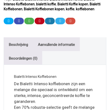
Intenso Koffiebonen
,
bialetti koffie
,
Bialetti Koffie kopen
,
Bialetti
Koffiebonen
,
Bialetti Koffiebonen kopen
,
koffie
,
koffiebonen
Beschrijving
Aanvullende informatie
Beoordelingen (0)
Bialetti Intenso Koffiebonen
De Bialetti Intenso koffiebonen zijn een
melange die speciaal is ontwikkeld om een ​​
sterke, intense, geconcentreerde koffie te
garanderen.
Een 70% robusta-selectie geeft de melange