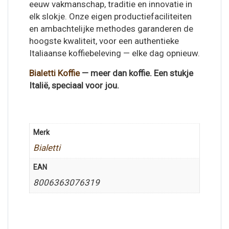
eeuw vakmanschap, traditie en innovatie in
elk slokje. Onze eigen productiefaciliteiten
en ambachtelijke methodes garanderen de
hoogste kwaliteit, voor een authentieke
Italiaanse koffiebeleving — elke dag opnieuw.
Bialetti Koffie
— meer dan koffie. Een stukje
Italië, speciaal voor jou.
Merk
Bialetti
EAN
8006363076319