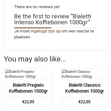
There are no reviews yet.
Be the first to review “Bialetti
Intenso Koffiebonen 1000gr”
Je moet
ingelogd zijn op
om een reactie te
plaatsen.
You may also like…
Bialetti Pregiato
Bialetti Classico
Koffiebonen 1000gr
Koffiebonen 1000gr
€
22,95
€
22,95