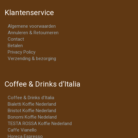
Klantenservice
Algemene voorwaarden
Annuleren & Retourneren
Contact
Betalen
Privacy Policy
Verzending & bezorging
Coffee & Drinks d’Italia
Coffee & Drinks d’Italia
Bialetti Koffie Nederland
Bristot Koffie Nederland
Bonomi Koffie Nedeland
TESTA ROSSA Koffie Nederland
Caffe Vianello
Horeca Espresso