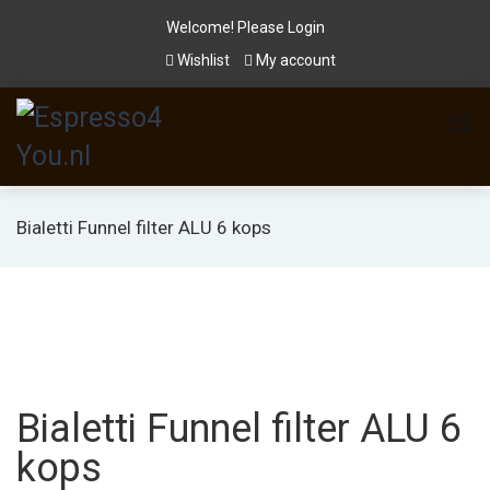
Welcome! Please
Login
Wishlist
My account
Bialetti Funnel filter ALU 6 kops
Bialetti Funnel filter ALU 6
kops