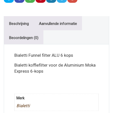
Beschrijving
Aanvullende informatie
Beoordelingen (0)
Bialetti Funnel filter ALU 6 kops
Bialetti koffiefilter voor de Aluminium Moka
Express 6-kops
Merk
Bialetti