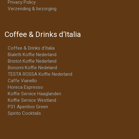
Privacy Policy
Verzending & bezorging
Coffee & Drinks d’Italia
Coffee & Drinks d’Italia
Bialetti Koffie Nederland
Bristot Koffie Nederland
Bonomi Koffie Nedeland
TESTA ROSSA Koffie Nederland
Caffe Vianello
Horeca Espresso
Koffie Service Haaglanden
Koffie Service Westland
P31 Aperitivo Green
Spirito Cocktails