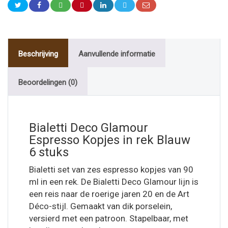
Beschrijving
Aanvullende informatie
Beoordelingen (0)
Bialetti Deco Glamour
Espresso Kopjes in rek Blauw
6 stuks
Bialetti set van zes espresso kopjes van 90
ml in een rek. De Bialetti Deco Glamour lijn is
een reis naar de roerige jaren 20 en de Art
Déco-stijl. Gemaakt van dik porselein,
versierd met een patroon. Stapelbaar, met