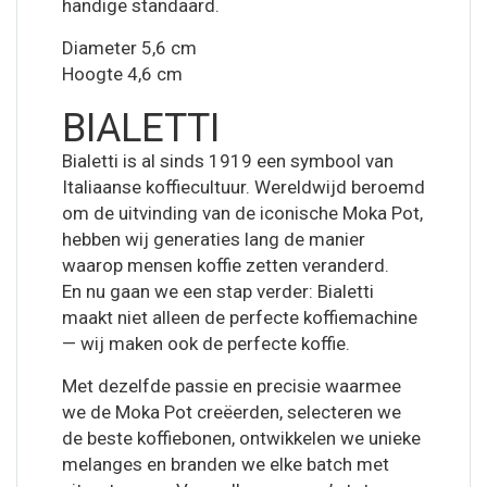
handige standaard.
Diameter 5,6 cm
Hoogte 4,6 cm
BIALETTI
Bialetti is al sinds 1919 een symbool van
Italiaanse koffiecultuur. Wereldwijd beroemd
om de uitvinding van de iconische Moka Pot,
hebben wij generaties lang de manier
waarop mensen koffie zetten veranderd.
En nu gaan we een stap verder: Bialetti
maakt niet alleen de perfecte koffiemachine
— wij maken ook de perfecte koffie.
Met dezelfde passie en precisie waarmee
we de Moka Pot creëerden, selecteren we
de beste koffiebonen, ontwikkelen we unieke
melanges en branden we elke batch met