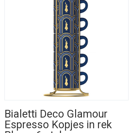
Bialetti Deco Glamour
Espresso Kopjes in rek