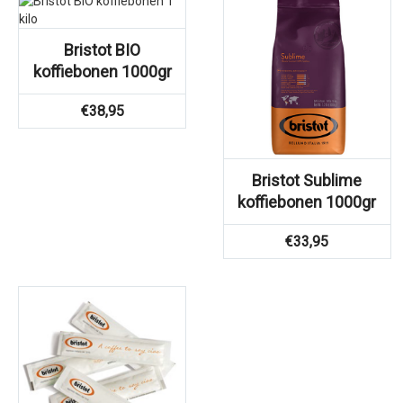
Bristot BIO
koffiebonen 1000gr
€
38,95
Bristot Sublime
koffiebonen 1000gr
€
33,95