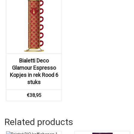
Bialetti Deco
Glamour Espresso
Kopjes in rek Rood 6
stuks
€
38,95
Related products