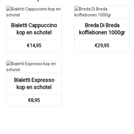
Bialetti Cappuccino
Breda Di Breda
kop en schotel
koffiebonen 1000gr
€
14,95
€
29,95
Bialetti Espresso
kop en schotel
€
8,95