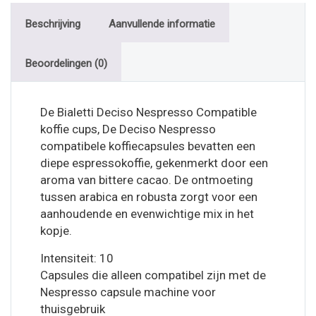
Beschrijving
Aanvullende informatie
Beoordelingen (0)
De Bialetti Deciso Nespresso Compatible
koffie cups, De Deciso Nespresso
compatibele koffiecapsules bevatten een
diepe espressokoffie, gekenmerkt door een
aroma van bittere cacao. De ontmoeting
tussen arabica en robusta zorgt voor een
aanhoudende en evenwichtige mix in het
kopje.
Intensiteit: 10
Capsules die alleen compatibel zijn met de
Nespresso capsule machine voor
thuisgebruik