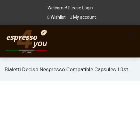
Welcome! Please
Login
Wishlist
My account
Bialetti Deciso Nespresso Compatible Capsules 10st