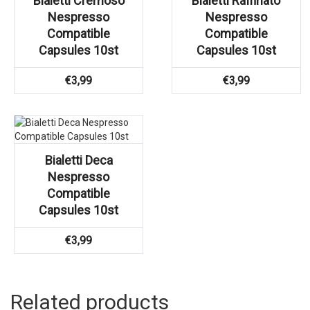
Bialetti Cremoso
Bialetti Raffinato
Nespresso
Nespresso
Compatible
Compatible
Capsules 10st
Capsules 10st
€
3,99
€
3,99
Bialetti Deca
Nespresso
Compatible
Capsules 10st
€
3,99
Related products