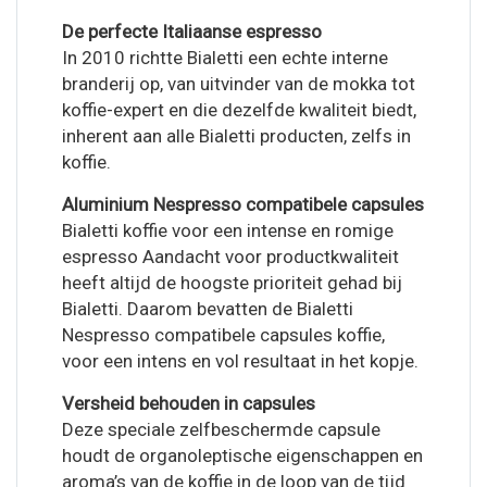
De perfecte Italiaanse espresso
In 2010 richtte Bialetti een echte interne
branderij op, van uitvinder van de mokka tot
koffie-expert en die dezelfde kwaliteit biedt,
inherent aan alle Bialetti producten, zelfs in
koffie.
Aluminium Nespresso compatibele capsules
Bialetti koffie voor een intense en romige
espresso Aandacht voor productkwaliteit
heeft altijd de hoogste prioriteit gehad bij
Bialetti. Daarom bevatten de Bialetti
Nespresso compatibele capsules koffie,
voor een intens en vol resultaat in het kopje.
Versheid behouden in capsules
Deze speciale zelfbeschermde capsule
houdt de organoleptische eigenschappen en
aroma’s van de koffie in de loop van de tijd