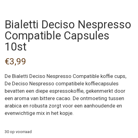
Bialetti Deciso Nespresso
Compatible Capsules
10st
€
3,99
De Bialetti Deciso Nespresso Compatible koffie cups,
De Deciso Nespresso compatibele koffiecapsules
bevatten een diepe espressokoffie, gekenmerkt door
een aroma van bittere cacao. De ontmoeting tussen
arabica en robusta zorgt voor een aanhoudende en
evenwichtige mix in het kopje.
30 op voorraad