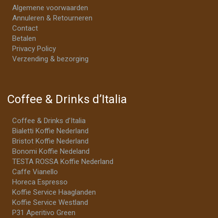
Algemene voorwaarden
Annuleren & Retourneren
Contact
Betalen
Privacy Policy
Verzending & bezorging
Coffee & Drinks d’Italia
Coffee & Drinks d’Italia
Bialetti Koffie Nederland
Bristot Koffie Nederland
Bonomi Koffie Nedeland
TESTA ROSSA Koffie Nederland
Caffe Vianello
Horeca Espresso
Koffie Service Haaglanden
Koffie Service Westland
P31 Aperitivo Green