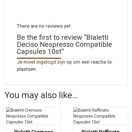
There are no reviews yet.
Be the first to review “Bialetti
Deciso Nespresso Compatible
Capsules 10st”
Je moet
ingelogd zijn op
om een reactie te
plaatsen.
You may also like…