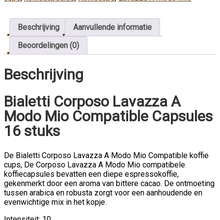
Beschrijving
Aanvullende informatie
Beoordelingen (0)
Beschrijving
Bialetti Corposo Lavazza A
Modo Mio Compatible Capsules
16 stuks
De Bialetti Corposo Lavazza A Modo Mio Compatible koffie
cups, De Corposo Lavazza A Modo Mio compatibele
koffiecapsules bevatten een diepe espressokoffie,
gekenmerkt door een aroma van bittere cacao. De ontmoeting
tussen arabica en robusta zorgt voor een aanhoudende en
evenwichtige mix in het kopje.
Intensiteit: 10