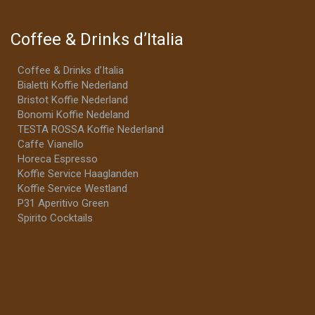
Coffee & Drinks d’Italia
Coffee & Drinks d’Italia
Bialetti Koffie Nederland
Bristot Koffie Nederland
Bonomi Koffie Nedeland
TESTA ROSSA Koffie Nederland
Caffe Vianello
Horeca Espresso
Koffie Service Haaglanden
Koffie Service Westland
P31 Aperitivo Green
Spirito Cocktails