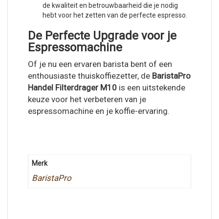
de kwaliteit en betrouwbaarheid die je nodig
hebt voor het zetten van de perfecte espresso.
De Perfecte Upgrade voor je
Espressomachine
Of je nu een ervaren barista bent of een
enthousiaste thuiskoffiezetter, de
BaristaPro
Handel Filterdrager M10
is een uitstekende
keuze voor het verbeteren van je
espressomachine en je koffie-ervaring.
Merk
BaristaPro