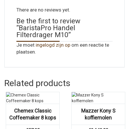
There are no reviews yet.
Be the first to review
“BaristaPro Handel
Filterdrager M10”
Je moet
ingelogd zijn op
om een reactie te
plaatsen.
Related products
Chemex Classic
Mazzer Kony S
Coffeemaker 8 kops
koffiemolen