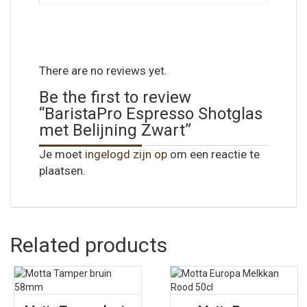
There are no reviews yet.
Be the first to review
“BaristaPro Espresso Shotglas
met Belijning Zwart”
Je moet
ingelogd zijn op
om een reactie te
plaatsen.
Related products