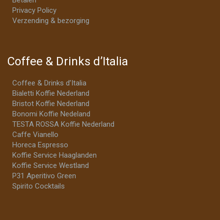
Privacy Policy
Verzending & bezorging
Coffee & Drinks d’Italia
Coffee & Drinks d’Italia
Bialetti Koffie Nederland
Bristot Koffie Nederland
Bonomi Koffie Nedeland
TESTA ROSSA Koffie Nederland
Caffe Vianello
Horeca Espresso
Koffie Service Haaglanden
Koffie Service Westland
P31 Aperitivo Green
Spirito Cocktails