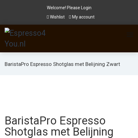
Welcome! Please
Login
Wishlist
My account
BaristaPro Espresso Shotglas met Belijning Zwart
BaristaPro Espresso
Shotglas met Belijning