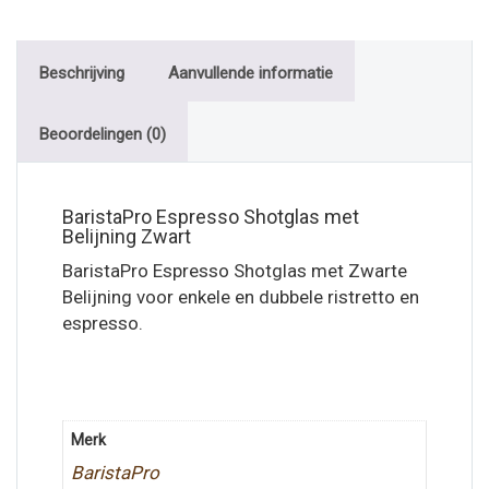
Beschrijving
Aanvullende informatie
Beoordelingen (0)
BaristaPro Espresso Shotglas met
Belijning Zwart
BaristaPro Espresso Shotglas met Zwarte
Belijning voor enkele en dubbele ristretto en
espresso.
Merk
BaristaPro