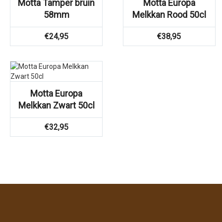
Motta Tamper bruin
Motta Europa
58mm
Melkkan Rood 50cl
€
24,95
€
38,95
Motta Europa
Melkkan Zwart 50cl
€
32,95