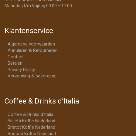
Maandag t/m Vrijdag 09:00 – 17:00
Klantenservice
Algemene voorwaarden
Annuleren & Retourneren
Contact
Betalen
Privacy Policy
Verzending & bezorging
Coffee & Drinks d’Italia
Coffee & Drinks d’Italia
Bialetti Koffie Nederland
Bristot Koffie Nederland
Bonomi Koffie Nedeland