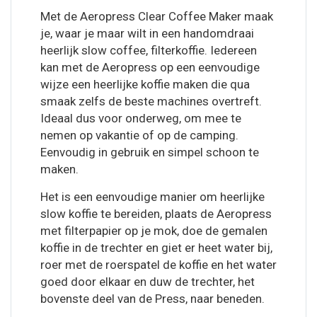
Met de Aeropress Clear Coffee Maker maak
je, waar je maar wilt in een handomdraai
heerlijk slow coffee, filterkoffie. Iedereen
kan met de Aeropress op een eenvoudige
wijze een heerlijke koffie maken die qua
smaak zelfs de beste machines overtreft.
Ideaal dus voor onderweg, om mee te
nemen op vakantie of op de camping.
Eenvoudig in gebruik en simpel schoon te
maken.
Het is een eenvoudige manier om heerlijke
slow koffie te bereiden, plaats de Aeropress
met filterpapier op je mok, doe de gemalen
koffie in de trechter en giet er heet water bij,
roer met de roerspatel de koffie en het water
goed door elkaar en duw de trechter, het
bovenste deel van de Press, naar beneden.