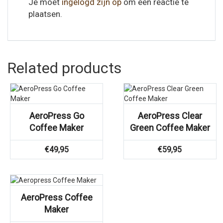
Je moet
ingelogd zijn op
om een reactie te
plaatsen.
Related products
AeroPress Go
AeroPress Clear
Coffee Maker
Green Coffee Maker
€
49,95
€
59,95
AeroPress Coffee
Maker