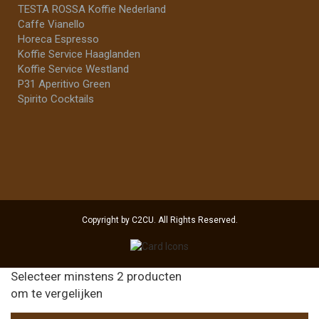
TESTA ROSSA Koffie Nederland
Caffe Vianello
Horeca Espresso
Koffie Service Haaglanden
Koffie Service Westland
P31 Aperitivo Green
Spirito Cocktails
Copyright by C2CU. All Rights Reserved.
Selecteer minstens 2 producten
om te vergelijken