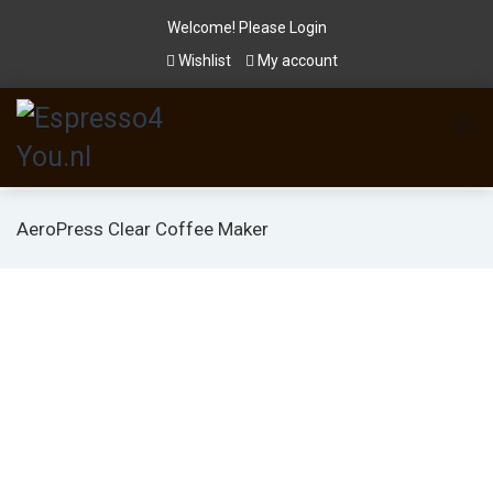
Welcome! Please
Login
Wishlist
My account
AeroPress Clear Coffee Maker