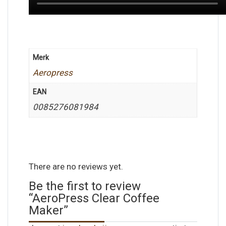
Merk
Aeropress
EAN
0085276081984
There are no reviews yet.
Be the first to review
“AeroPress Clear Coffee
Maker”