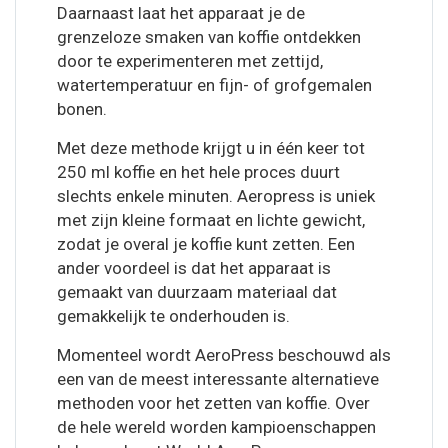
Daarnaast laat het apparaat je de
grenzeloze smaken van koffie ontdekken
door te experimenteren met zettijd,
watertemperatuur en fijn- of grofgemalen
bonen.
Met deze methode krijgt u in één keer tot
250 ml koffie en het hele proces duurt
slechts enkele minuten. Aeropress is uniek
met zijn kleine formaat en lichte gewicht,
zodat je overal je koffie kunt zetten. Een
ander voordeel is dat het apparaat is
gemaakt van duurzaam materiaal dat
gemakkelijk te onderhouden is.
Momenteel wordt AeroPress beschouwd als
een van de meest interessante alternatieve
methoden voor het zetten van koffie. Over
de hele wereld worden kampioenschappen