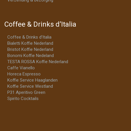
Verzending & bezorging
Coffee & Drinks d’Italia
Coffee & Drinks d’Italia
Bialetti Koffie Nederland
Bristot Koffie Nederland
Bonomi Koffie Nedeland
TESTA ROSSA Koffie Nederland
Caffe Vianello
Horeca Espresso
Koffie Service Haaglanden
Koffie Service Westland
P31 Aperitivo Green
Spirito Cocktails