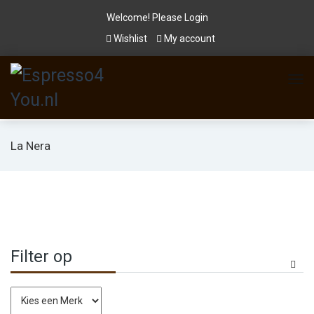
Welcome! Please
Login
Wishlist
My account
La Nera
Filter op