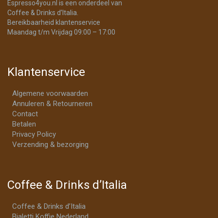
Espresso4you.nl is een onderdeel van
Coffee & Drinks d’Italia.
Bereikbaarheid klantenservice
Maandag t/m Vrijdag 09:00 – 17:00
Klantenservice
Algemene voorwaarden
Annuleren & Retourneren
Contact
Betalen
Privacy Policy
Verzending & bezorging
Coffee & Drinks d’Italia
Coffee & Drinks d’Italia
Bialetti Koffie Nederland