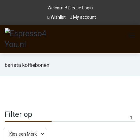
Welcome! Please
Login
Wishlist
My account
barista koffiebonen
Filter op