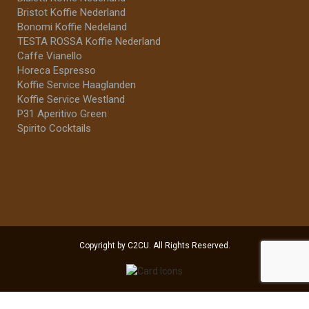
Bristot Koffie Nederland
Bonomi Koffie Nedeland
TESTA ROSSA Koffie Nederland
Caffe Vianello
Horeca Espresso
Koffie Service Haaglanden
Koffie Service Westland
P31 Aperitivo Green
Spirito Cocktails
Copyright by C2CU. All Rights Reserved.