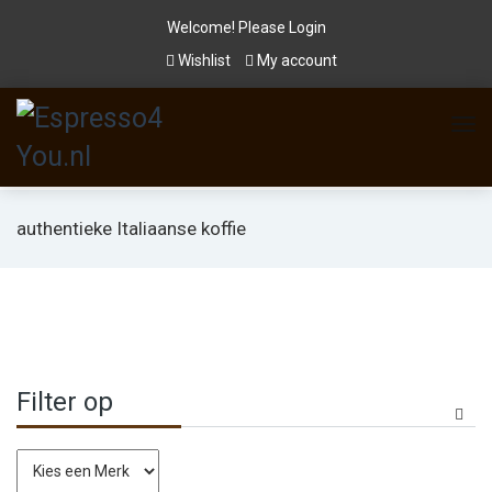
Welcome! Please
Login
Wishlist
My account
authentieke Italiaanse koffie
Filter op