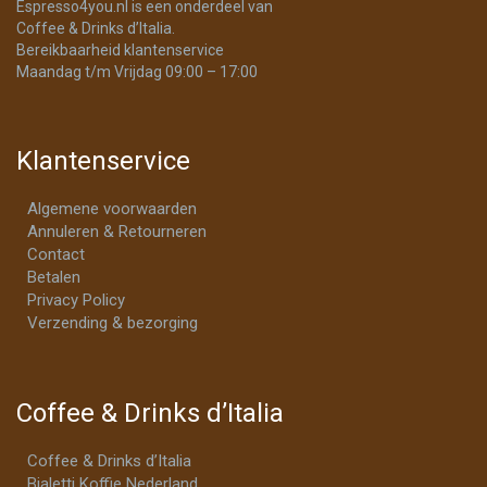
Espresso4you.nl is een onderdeel van
Coffee & Drinks d’Italia.
Bereikbaarheid klantenservice
Maandag t/m Vrijdag 09:00 – 17:00
Klantenservice
Algemene voorwaarden
Annuleren & Retourneren
Contact
Betalen
Privacy Policy
Verzending & bezorging
Coffee & Drinks d’Italia
Coffee & Drinks d’Italia
Bialetti Koffie Nederland