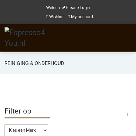
Welcome! Please
Login
Wishlist
My account
REINIGING & ONDERHOUD
Filter op