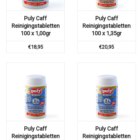
Puly Caff
Puly Caff
Reinigingstabletten
Reinigingstabletten
100 x 1,00gr
100 x 1,35gr
€
18,95
€
20,95
Puly Caff
Puly Caff
Reinigingstabletten
Reinigingstabletten