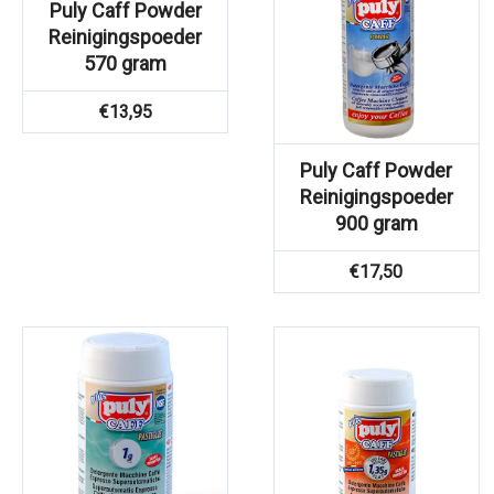
Puly Caff Powder
Reinigingspoeder
570 gram
€
13,95
Puly Caff Powder
Reinigingspoeder
900 gram
€
17,50