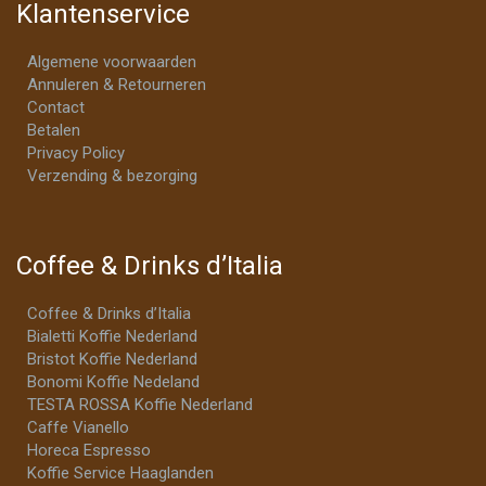
Klantenservice
Algemene voorwaarden
Annuleren & Retourneren
Contact
Betalen
Privacy Policy
Verzending & bezorging
Coffee & Drinks d’Italia
Coffee & Drinks d’Italia
Bialetti Koffie Nederland
Bristot Koffie Nederland
Bonomi Koffie Nedeland
TESTA ROSSA Koffie Nederland
Caffe Vianello
Horeca Espresso
Koffie Service Haaglanden