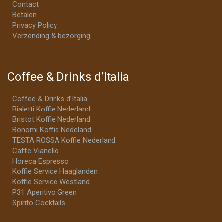
Contact
Betalen
Privacy Policy
Verzending & bezorging
Coffee & Drinks d’Italia
Coffee & Drinks d’Italia
Bialetti Koffie Nederland
Bristot Koffie Nederland
Bonomi Koffie Nedeland
TESTA ROSSA Koffie Nederland
Caffe Vianello
Horeca Espresso
Koffie Service Haaglanden
Koffie Service Westland
P31 Aperitivo Green
Spirito Cocktails