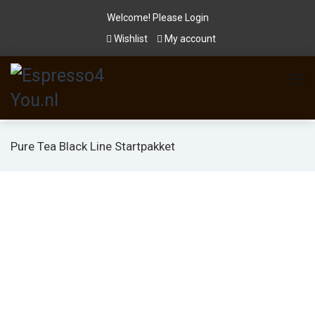
Welcome! Please
Login
Wishlist
My account
Pure Tea Black Line Startpakket