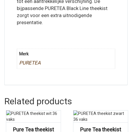
tot een aantrekkelijke verschijning. De
bijpassende PURETEA Black Line theekist
zorgt voor een extra uitnodigende
presentatie.
Merk
PURETEA
Related products
Pure Tea theekist
Pure Tea theekist