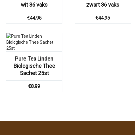
wit 36 vaks
zwart 36 vaks
€
44,95
€
44,95
Pure Tea Linden
Biologische Thee
Sachet 25st
€
8,99