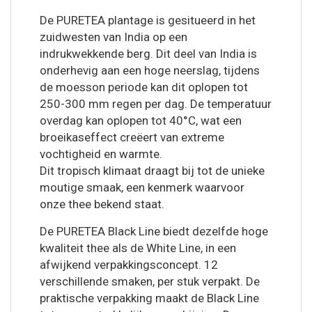
De PURETEA plantage is gesitueerd in het
zuidwesten van India op een
indrukwekkende berg. Dit deel van India is
onderhevig aan een hoge neerslag, tijdens
de moesson periode kan dit oplopen tot
250-300 mm regen per dag. De temperatuur
overdag kan oplopen tot 40°C, wat een
broeikaseffect creëert van extreme
vochtigheid en warmte.
Dit tropisch klimaat draagt bij tot de unieke
moutige smaak, een kenmerk waarvoor
onze thee bekend staat.
De PURETEA Black Line biedt dezelfde hoge
kwaliteit thee als de White Line, in een
afwijkend verpakkingsconcept. 12
verschillende smaken, per stuk verpakt. De
praktische verpakking maakt de Black Line