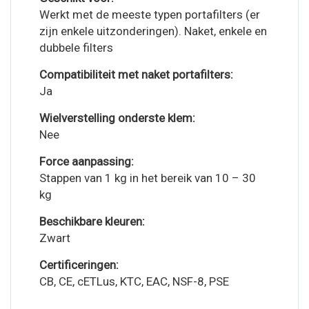
Werkt met de meeste typen portafilters (er
zijn enkele uitzonderingen). Naket, enkele en
dubbele filters
Compatibiliteit met naket portafilters:
Ja
Wielverstelling onderste klem:
Nee
Force aanpassing:
Stappen van 1 kg in het bereik van 10 – 30
kg
Beschikbare kleuren:
Zwart
Certificeringen:
CB, CE, cETLus, KTC, EAC, NSF-8, PSE