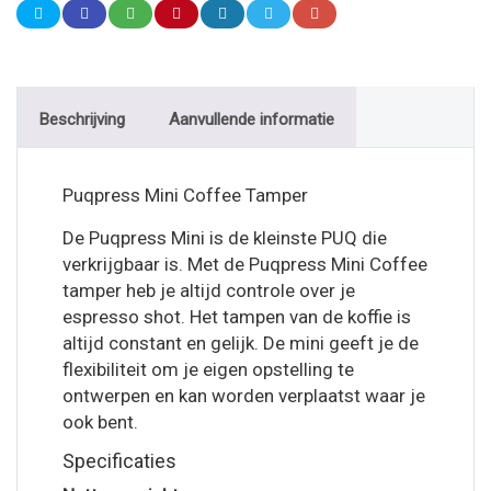
Beschrijving
Aanvullende informatie
Puqpress Mini Coffee Tamper
De Puqpress Mini is de kleinste PUQ die
verkrijgbaar is. Met de Puqpress Mini Coffee
tamper heb je altijd controle over je
espresso shot. Het tampen van de koffie is
altijd constant en gelijk. De mini geeft je de
flexibiliteit om je eigen opstelling te
ontwerpen en kan worden verplaatst waar je
ook bent.
Specificaties