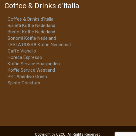
Coffee & Drinks d’Italia
Coffee & Drinks d’Italia
Bialetti Koffie Nederland
Bristot Koffie Nederland
Bonomi Koffie Nedeland
TESTA ROSSA Koffie Nederland
Caffe Vianello
Horeca Espresso
Koffie Service Haaglanden
Koffie Service Westland
P31 Aperitivo Green
Spirito Cocktails
Copyright by C2CU. All Rights Reserved.