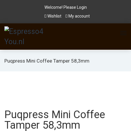
Welcome! Please
Login
Wishlist
My account
Puqpress Mini Coffee Tamper 58,3mm
Puqpress Mini Coffee
Tamper 58,3mm