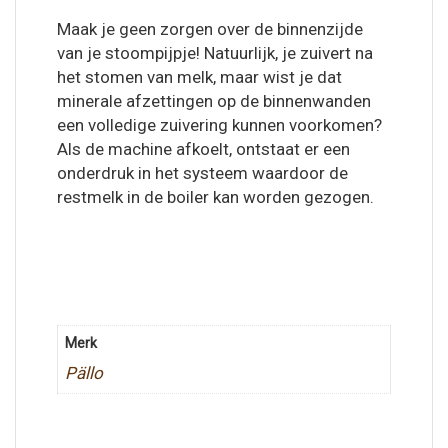
Maak je geen zorgen over de binnenzijde
van je stoompijpje! Natuurlijk, je zuivert na
het stomen van melk, maar wist je dat
minerale afzettingen op de binnenwanden
een volledige zuivering kunnen voorkomen?
Als de machine afkoelt, ontstaat er een
onderdruk in het systeem waardoor de
restmelk in de boiler kan worden gezogen.
Merk
Pällo