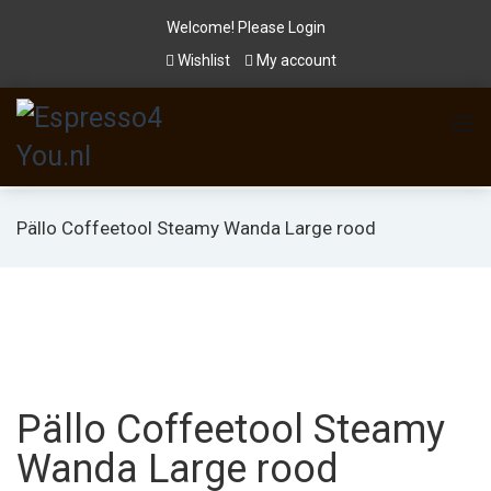
Welcome! Please
Login
Wishlist
My account
Pällo Coffeetool Steamy Wanda Large rood
Pällo Coffeetool Steamy
Wanda Large rood