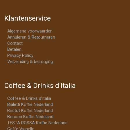
Klantenservice
Algemene voorwaarden
Annuleren & Retourneren
Contact
Betalen
Privacy Policy
Verzending & bezorging
Coffee & Drinks d’Italia
Coffee & Drinks d’Italia
Bialetti Koffie Nederland
Bristot Koffie Nederland
Bonomi Koffie Nedeland
TESTA ROSSA Koffie Nederland
Caffe Vianello