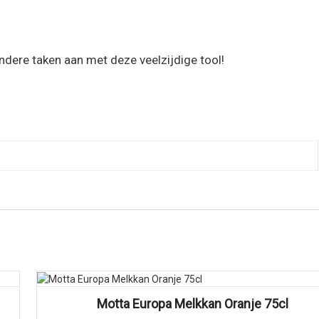
ndere taken aan met deze veelzijdige tool!
Motta Europa Melkkan Oranje 75cl