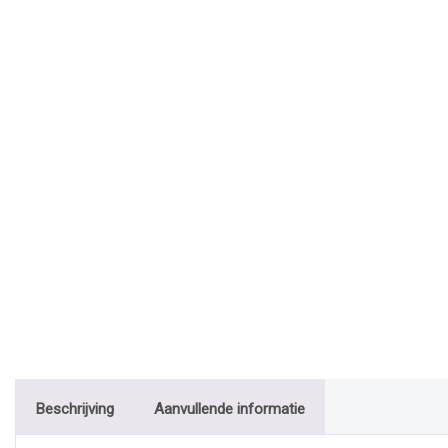
Beschrijving
Aanvullende informatie