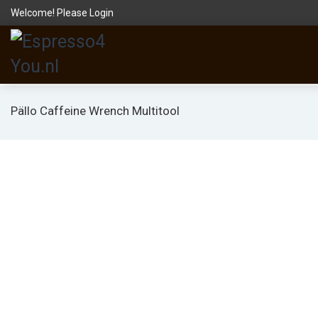
Welcome! Please
Login
Pällo Caffeine Wrench Multitool