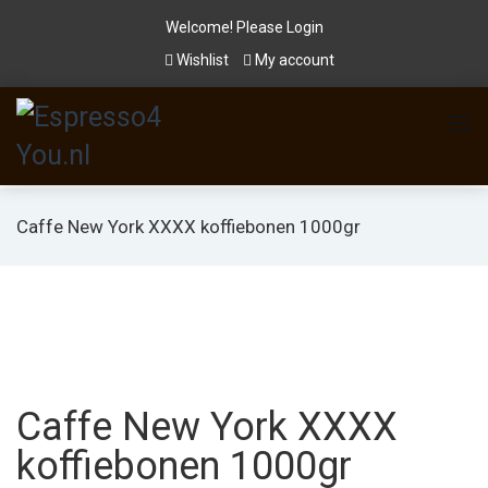
Welcome! Please
Login
Wishlist
My account
Caffe New York XXXX koffiebonen 1000gr
Caffe New York XXXX
koffiebonen 1000gr