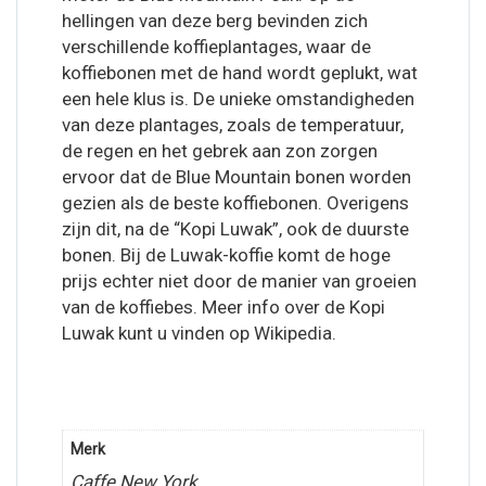
hellingen van deze berg bevinden zich
verschillende koffieplantages, waar de
koffiebonen met de hand wordt geplukt, wat
een hele klus is. De unieke omstandigheden
van deze plantages, zoals de temperatuur,
de regen en het gebrek aan zon zorgen
ervoor dat de Blue Mountain bonen worden
gezien als de beste koffiebonen. Overigens
zijn dit, na de “Kopi Luwak”, ook de duurste
bonen. Bij de Luwak-koffie komt de hoge
prijs echter niet door de manier van groeien
van de koffiebes. Meer info over de Kopi
Luwak kunt u vinden op Wikipedia.
Merk
Caffe New York