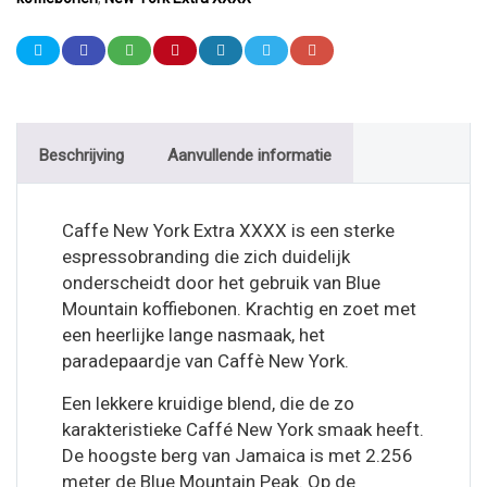
Beschrijving
Aanvullende informatie
Caffe New York Extra XXXX is een sterke
espressobranding die zich duidelijk
onderscheidt door het gebruik van Blue
Mountain koffiebonen. Krachtig en zoet met
een heerlijke lange nasmaak, het
paradepaardje van Caffè New York.
Een lekkere kruidige blend, die de zo
karakteristieke Caffé New York smaak heeft.
De hoogste berg van Jamaica is met 2.256
meter de Blue Mountain Peak. Op de