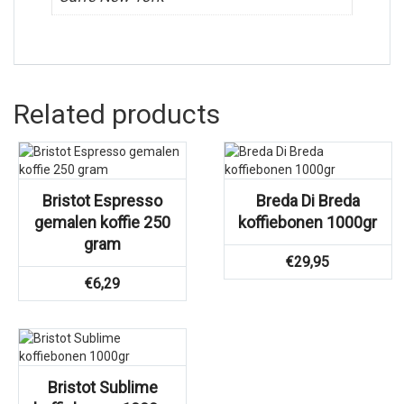
Related products
Bristot Espresso
Breda Di Breda
gemalen koffie 250
koffiebonen 1000gr
gram
€
29,95
€
6,29
Bristot Sublime