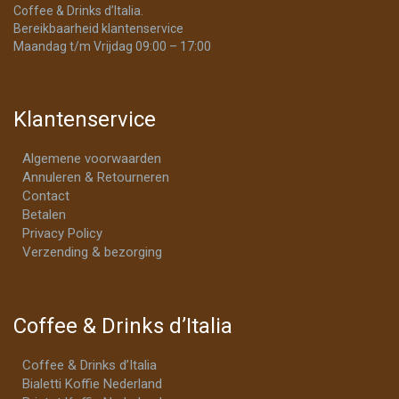
Coffee & Drinks d’Italia.
Bereikbaarheid klantenservice
Maandag t/m Vrijdag 09:00 – 17:00
Klantenservice
Algemene voorwaarden
Annuleren & Retourneren
Contact
Betalen
Privacy Policy
Verzending & bezorging
Coffee & Drinks d’Italia
Coffee & Drinks d’Italia
Bialetti Koffie Nederland