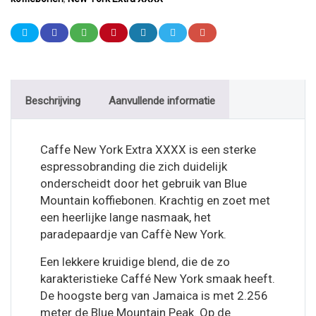
Beschrijving
Aanvullende informatie
Caffe New York Extra XXXX is een sterke
espressobranding die zich duidelijk
onderscheidt door het gebruik van Blue
Mountain koffiebonen. Krachtig en zoet met
een heerlijke lange nasmaak, het
paradepaardje van Caffè New York.
Een lekkere kruidige blend, die de zo
karakteristieke Caffé New York smaak heeft.
De hoogste berg van Jamaica is met 2.256
meter de Blue Mountain Peak. Op de