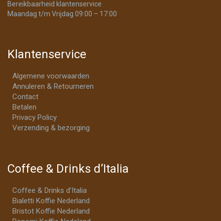
Bereikbaarheid klantenservice
Maandag t/m Vrijdag 09:00 – 17:00
Klantenservice
Algemene voorwaarden
Annuleren & Retourneren
Contact
Betalen
Privacy Policy
Verzending & bezorging
Coffee & Drinks d’Italia
Coffee & Drinks d’Italia
Bialetti Koffie Nederland
Bristot Koffie Nederland