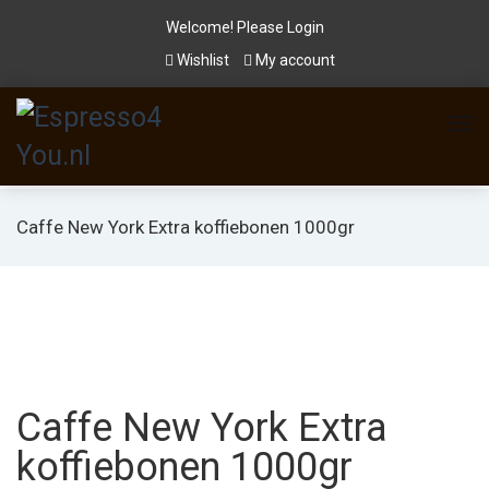
Welcome! Please
Login
Wishlist
My account
Caffe New York Extra koffiebonen 1000gr
Caffe New York Extra
koffiebonen 1000gr