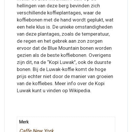
hellingen van deze berg bevinden zich
verschillende koffieplantages, waar de
koffiebonen met de hand wordt geplukt, wat
een hele klus is. De unieke omstandigheden
van deze plantages, zoals de temperatuur,
de regen en het gebrek aan zon zorgen
ervoor dat de Blue Mountain bonen worden
gezien als de beste koffiebonen. Overigens
zijn dit, na de “Kopi Luwak”, ook de duurste
bonen. Bij de Luwak-koffie komt de hoge
prijs echter niet door de manier van groeien
van de koffiebes. Meer info over de Kopi
Luwak kunt u vinden op Wikipedia.
Merk
Caffe New York