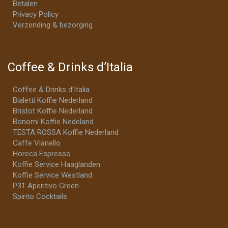
Betalen
Privacy Policy
Verzending & bezorging
Coffee & Drinks d’Italia
Coffee & Drinks d’Italia
Bialetti Koffie Nederland
Bristot Koffie Nederland
Bonomi Koffie Nedeland
TESTA ROSSA Koffie Nederland
Caffe Vianello
Horeca Espresso
Koffie Service Haaglanden
Koffie Service Westland
P31 Aperitivo Green
Spirito Cocktails