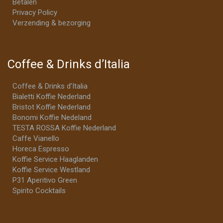
Betalen
Privacy Policy
Verzending & bezorging
Coffee & Drinks d’Italia
Coffee & Drinks d’Italia
Bialetti Koffie Nederland
Bristot Koffie Nederland
Bonomi Koffie Nedeland
TESTA ROSSA Koffie Nederland
Caffe Vianello
Horeca Espresso
Koffie Service Haaglanden
Koffie Service Westland
P31 Aperitivo Green
Spirito Cocktails