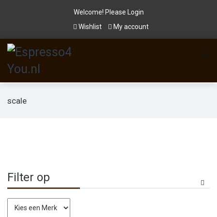
Welcome! Please
Login
Wishlist
My account
scale
Filter op