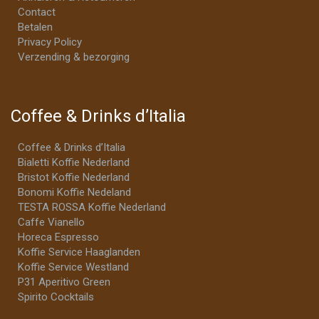
Contact
Betalen
Privacy Policy
Verzending & bezorging
Coffee & Drinks d’Italia
Coffee & Drinks d’Italia
Bialetti Koffie Nederland
Bristot Koffie Nederland
Bonomi Koffie Nedeland
TESTA ROSSA Koffie Nederland
Caffe Vianello
Horeca Espresso
Koffie Service Haaglanden
Koffie Service Westland
P31 Aperitivo Green
Spirito Cocktails