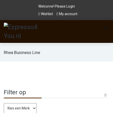
Welcome! Please
Login
Wishlist
My account
Rhea Business Line
Filter op