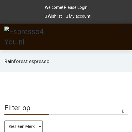
Welcome! Please
Login
Wishlist
My account
Rainforest espresso
Filter op