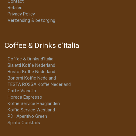
Contact
Betalen
Privacy Policy
Verzending & bezorging
Coffee & Drinks d’Italia
Coffee & Drinks d’Italia
Bialetti Koffie Nederland
Bristot Koffie Nederland
Bonomi Koffie Nedeland
TESTA ROSSA Koffie Nederland
Caffe Vianello
Horeca Espresso
Koffie Service Haaglanden
Koffie Service Westland
P31 Aperitivo Green
Spirito Cocktails