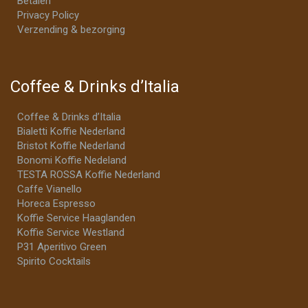
Betalen
Privacy Policy
Verzending & bezorging
Coffee & Drinks d’Italia
Coffee & Drinks d’Italia
Bialetti Koffie Nederland
Bristot Koffie Nederland
Bonomi Koffie Nedeland
TESTA ROSSA Koffie Nederland
Caffe Vianello
Horeca Espresso
Koffie Service Haaglanden
Koffie Service Westland
P31 Aperitivo Green
Spirito Cocktails