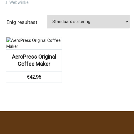
Webwinkel
Enig resultaat
AeroPress Original
Coffee Maker
€
42,95