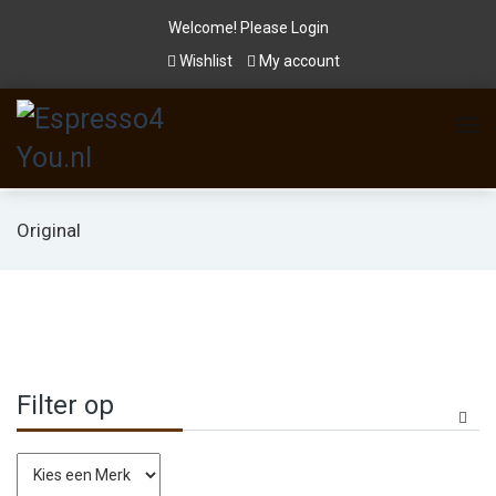
Welcome! Please
Login
Wishlist
My account
Original
Filter op