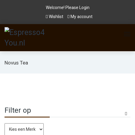
Welcome! Please
Login
Wishlist
My account
Novus Tea
Filter op