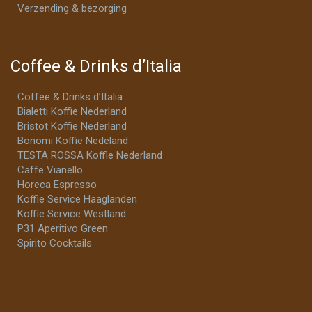
Verzending & bezorging
Coffee & Drinks d’Italia
Coffee & Drinks d’Italia
Bialetti Koffie Nederland
Bristot Koffie Nederland
Bonomi Koffie Nedeland
TESTA ROSSA Koffie Nederland
Caffe Vianello
Horeca Espresso
Koffie Service Haaglanden
Koffie Service Westland
P31 Aperitivo Green
Spirito Cocktails