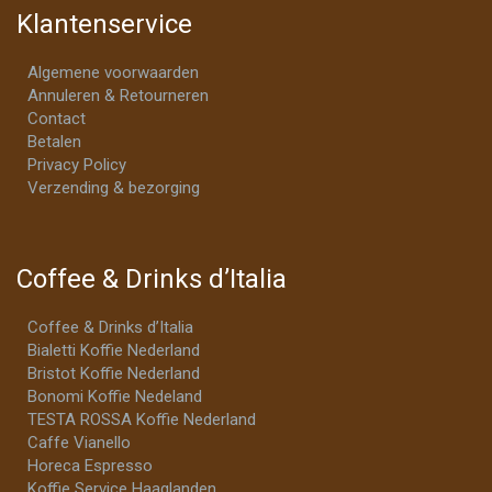
Klantenservice
Algemene voorwaarden
Annuleren & Retourneren
Contact
Betalen
Privacy Policy
Verzending & bezorging
Coffee & Drinks d’Italia
Coffee & Drinks d’Italia
Bialetti Koffie Nederland
Bristot Koffie Nederland
Bonomi Koffie Nedeland
TESTA ROSSA Koffie Nederland
Caffe Vianello
Horeca Espresso
Koffie Service Haaglanden