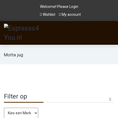
Welcome! Please
Login
Wishlist
My account
Motta jug
Filter op