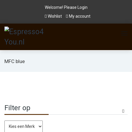
Welcome! Please
Login
Wishlist
My account
MFC blue
Filter op