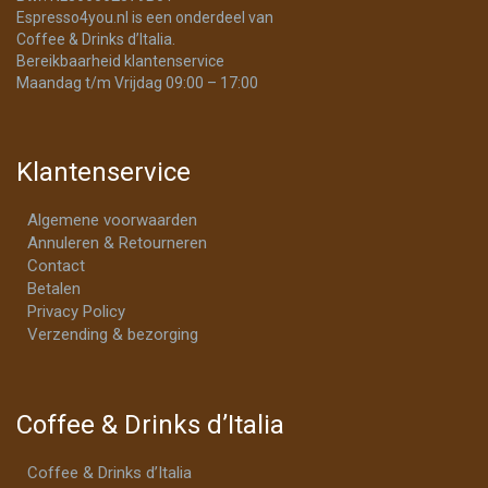
Espresso4you.nl is een onderdeel van
Coffee & Drinks d’Italia.
Bereikbaarheid klantenservice
Maandag t/m Vrijdag 09:00 – 17:00
Klantenservice
Algemene voorwaarden
Annuleren & Retourneren
Contact
Betalen
Privacy Policy
Verzending & bezorging
Coffee & Drinks d’Italia
Coffee & Drinks d’Italia