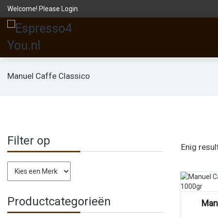
Welcome! Please
Login
Manuel Caffe Classico
Filter op
Enig resul
Vergelijk
Productcategorieën
Man