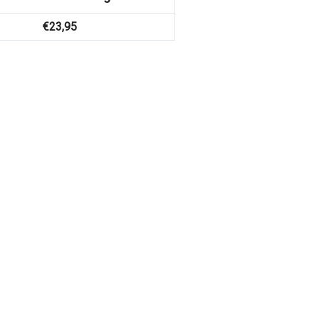
€
23,95