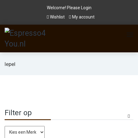
Welcome! Please
Login
Wishlist
My account
lepel
Filter op