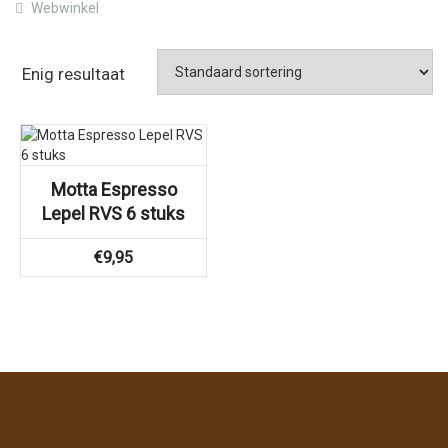
Webwinkel
Enig resultaat
Motta Espresso
Lepel RVS 6 stuks
€
9,95