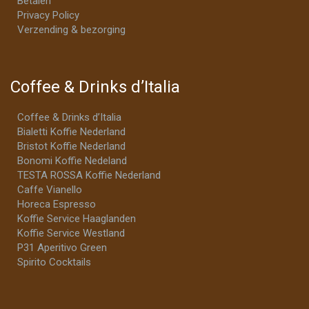
Betalen
Privacy Policy
Verzending & bezorging
Coffee & Drinks d’Italia
Coffee & Drinks d’Italia
Bialetti Koffie Nederland
Bristot Koffie Nederland
Bonomi Koffie Nedeland
TESTA ROSSA Koffie Nederland
Caffe Vianello
Horeca Espresso
Koffie Service Haaglanden
Koffie Service Westland
P31 Aperitivo Green
Spirito Cocktails