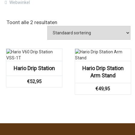
Webwinkel
Toont alle 2 resultaten
Hario Drip Station
Hario Drip Station
Arm Stand
€
52,95
€
49,95