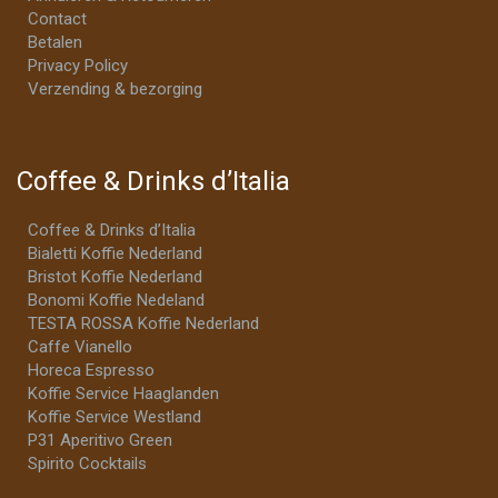
Contact
Betalen
Privacy Policy
Verzending & bezorging
Coffee & Drinks d’Italia
Coffee & Drinks d’Italia
Bialetti Koffie Nederland
Bristot Koffie Nederland
Bonomi Koffie Nedeland
TESTA ROSSA Koffie Nederland
Caffe Vianello
Horeca Espresso
Koffie Service Haaglanden
Koffie Service Westland
P31 Aperitivo Green
Spirito Cocktails