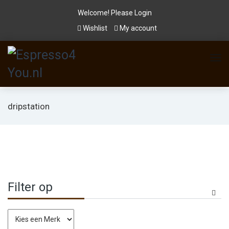
Welcome! Please
Login
Wishlist
My account
dripstation
Filter op