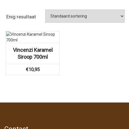
Enig resultaat
Vincenzi Karamel
Siroop 700ml
€
10,95