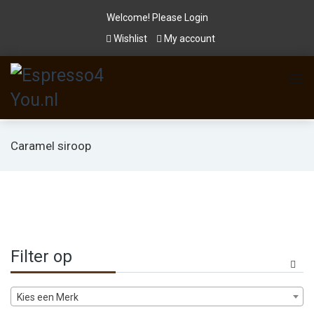
Welcome! Please
Login
Wishlist
My account
Caramel siroop
Filter op
Kies een Merk