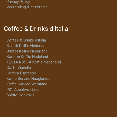
Privacy Policy
Verzending & bezorging
Coffee & Drinks d’Italia
Coffee & Drinks d’Italia
Bialetti Koffie Nederland
Bristot Koffie Nederland
Bonomi Koffie Nedeland
TESTA ROSSA Koffie Nederland
Caffe Vianello
Horeca Espresso
Koffie Service Haaglanden
Koffie Service Westland
P31 Aperitivo Green
Spirito Cocktails