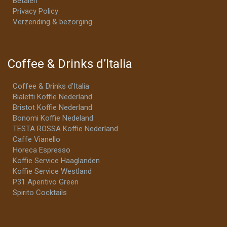
Betalen
Privacy Policy
Verzending & bezorging
Coffee & Drinks d’Italia
Coffee & Drinks d’Italia
Bialetti Koffie Nederland
Bristot Koffie Nederland
Bonomi Koffie Nedeland
TESTA ROSSA Koffie Nederland
Caffe Vianello
Horeca Espresso
Koffie Service Haaglanden
Koffie Service Westland
P31 Aperitivo Green
Spirito Cocktails