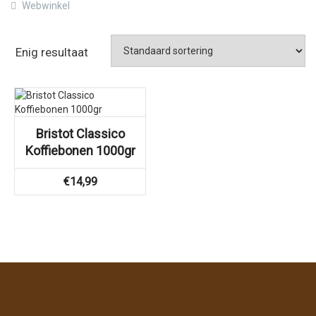
Webwinkel
Enig resultaat
Bristot Classico
Koffiebonen 1000gr
€
14,99