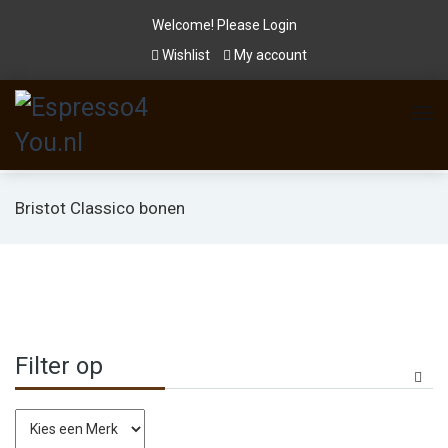
Welcome! Please
Login
Wishlist
My account
Bristot Classico bonen
Filter op