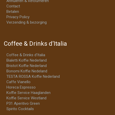
Annuleren & Retourneren
Contact
Betalen
Privacy Policy
Verzending & bezorging
Coffee & Drinks d’Italia
Coffee & Drinks d’Italia
Bialetti Koffie Nederland
Bristot Koffie Nederland
Bonomi Koffie Nedeland
TESTA ROSSA Koffie Nederland
Caffe Vianello
Horeca Espresso
Koffie Service Haaglanden
Koffie Service Westland
P31 Aperitivo Green
Spirito Cocktails