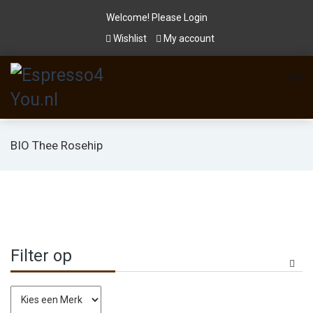
Welcome! Please
Login
Wishlist
My account
BIO Thee Rosehip
Filter op