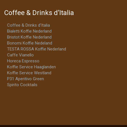
Coffee & Drinks d’Italia
Coffee & Drinks d’Italia
Bialetti Koffie Nederland
Bristot Koffie Nederland
Bonomi Koffie Nedeland
TESTA ROSSA Koffie Nederland
Caffe Vianello
Horeca Espresso
Koffie Service Haaglanden
Koffie Service Westland
P31 Aperitivo Green
Spirito Cocktails